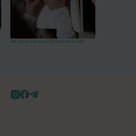
De kracht van een effectieve to-do lijst