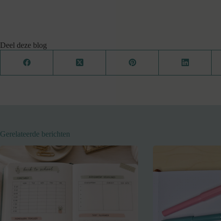
Deel deze blog
Gerelateerde berichten