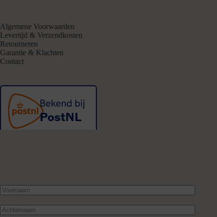
Algemene Voorwaarden
Levertijd & Verzendkosten
Retourneren
Garantie & Klachten
Contact