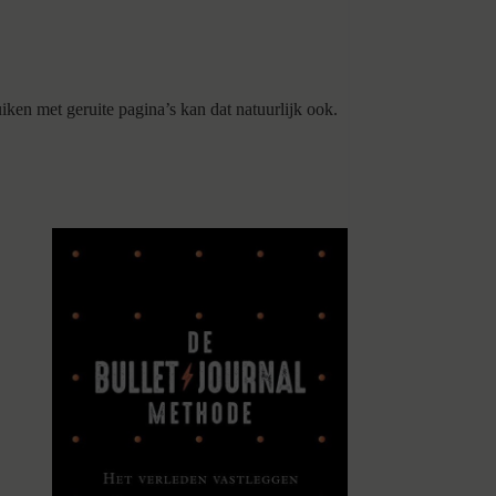
uiken met geruite pagina’s kan dat natuurlijk ook.