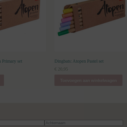
 Primary set
Dingbats: Atopen Pastel set
€
20,95
Toevoegen aan winkelwagen