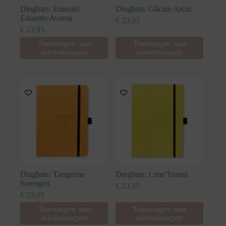
Dingbats: Emerald
Dingbats: Glicine Arctic
Eduardo Avaroa
€
23,95
€
23,95
Toevoegen aan
Toevoegen aan
winkelwagen
winkelwagen
Dingbats: Tangerine
Dingbats: Lime Yasuni
Serengeti
€
23,95
€
23,95
Toevoegen aan
Toevoegen aan
winkelwagen
winkelwagen