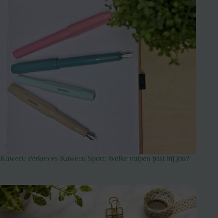
Kaweco Perkeo vs Kaweco Sport: Welke vulpen past bij jou?