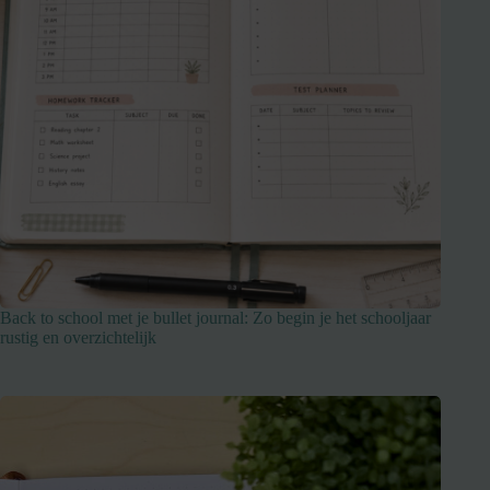
Back to school met je bullet journal: Zo begin je het schooljaar
rustig en overzichtelijk