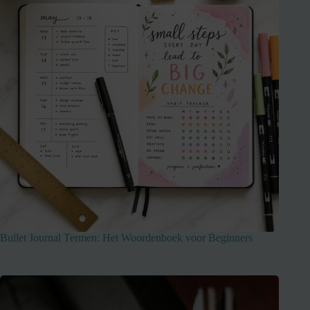
Bullet Journal Termen: Het Woordenboek voor Beginners