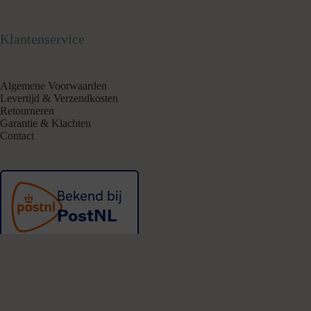
Klantenservice
Algemene Voorwaarden
Levertijd & Verzendkosten
Retourneren
Garantie & Klachten
Contact