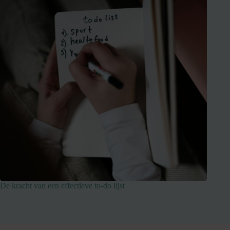
De kracht van een effectieve to-do lijst