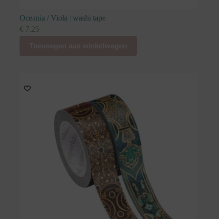
Oceania / Viola | washi tape
€
7,25
Toevoegen aan winkelwagen