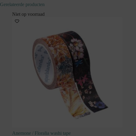
Gerelateerde producten
Niet op voorraad
Anemone / Floralia washi tape