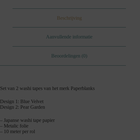
Beschrijving
Aanvullende informatie
Beoordelingen (0)
Set van 2 washi tapes van het merk Paperblanks
Design 1: Blue Velvet
Design 2: Pear Garden
– Japanse washi tape papier
– Metalic folie
– 10 meter per rol