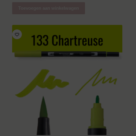
Toevoegen aan winkelwagen