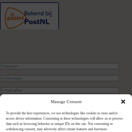
Manage Consent
To provide the best experiences, we use technologies like cookies to store and/or
access device information. Consenting to these technologies will allow us to process
data such as browsing behavior or unique IDs on this site. Not consenting or
withdrawing consent, may adversely affect certain features and functions.