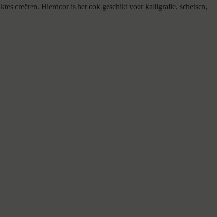
es creëren. Hierdoor is het ook geschikt voor kalligrafie, schetsen,