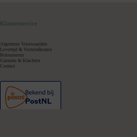
Klantenservice
Algemene Voorwaarden
Levertijd & Verzendkosten
Retourneren
Garantie & Klachten
Contact