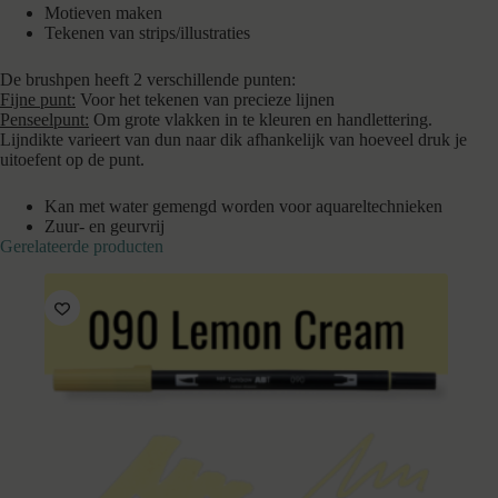
Motieven maken
Tekenen van strips/illustraties
De brushpen heeft 2 verschillende punten:
Fijne punt:
Voor het tekenen van precieze lijnen
Penseelpunt:
Om grote vlakken in te kleuren en handlettering.
Lijndikte varieert van dun naar dik afhankelijk van hoeveel druk je
uitoefent op de punt.
Kan met water gemengd worden voor aquareltechnieken
Zuur- en geurvrij
Gerelateerde producten