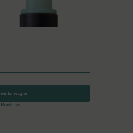
 winkelwagen
Brush pen