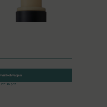
 winkelwagen
Brush pen