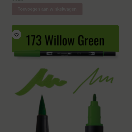
Toevoegen aan winkelwagen