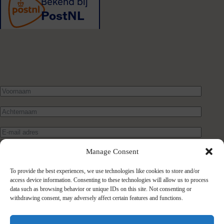
Manage Consent
To provide the best experiences, we use technologies like cookies to store and/or
access device information. Consenting to these technologies will allow us to process
data such as browsing behavior or unique IDs on this site. Not consenting or
withdrawing consent, may adversely affect certain features and functions.
Verstuur bericht