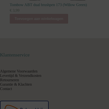
Tombow ABT dual brushpen 173 (Willow Green)
€
3,99
Toevoegen aan winkelwagen
Klantenservice
Algemene Voorwaarden
Levertijd & Verzendkosten
Retourneren
Garantie & Klachten
Contact