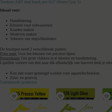
Tombow ABT dual brush pen N57 (Warm Gray 5)
Ideaal voor:
Handlettering
Kleuren voor volwassenen
Kaarten maken
Motieven maken
Tekenen van strips/illustraties
De brushpen heeft 2 verschillende punten:
Fijne punt:
Voor het tekenen van precieze lijnen
Penseelpunt:
Om grote vlakken in te kleuren en handlettering.
Lijndikte varieert van dun naar dik afhankelijk van hoeveel druk je uit
Kan met water gemengd worden voor aquareltechnieken
Zuur- en geurvrij
Gerelateerde producten