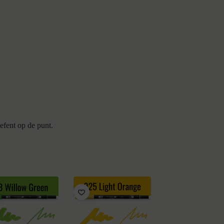
oefent op de punt.