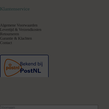
Klantenservice
Algemene Voorwaarden
Levertijd & Verzendkosten
Retourneren
Garantie & Klachten
Contact