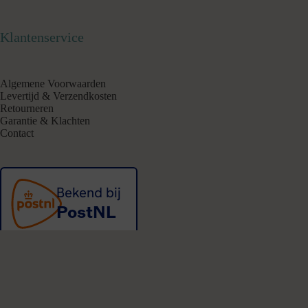
Klantenservice
Algemene Voorwaarden
Levertijd & Verzendkosten
Retourneren
Garantie & Klachten
Contact