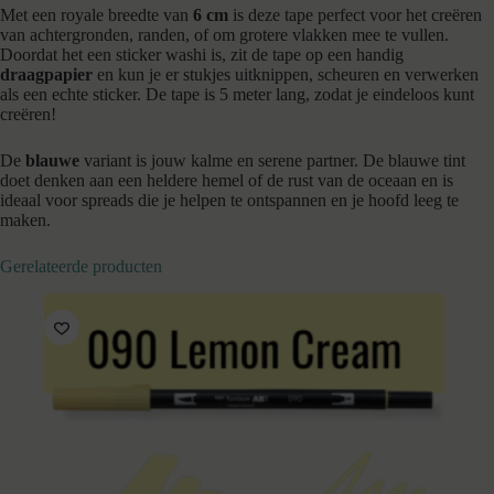
Met een royale breedte van
6 cm
is deze tape perfect voor het creëren
van achtergronden, randen, of om grotere vlakken mee te vullen.
Doordat het een sticker washi is, zit de tape op een handig
draagpapier
en kun je er stukjes uitknippen, scheuren en verwerken
als een echte sticker. De tape is 5 meter lang, zodat je eindeloos kunt
creëren!
De
blauwe
variant is jouw kalme en serene partner. De blauwe tint
doet denken aan een heldere hemel of de rust van de oceaan en is
ideaal voor spreads die je helpen te ontspannen en je hoofd leeg te
maken.
Gerelateerde producten