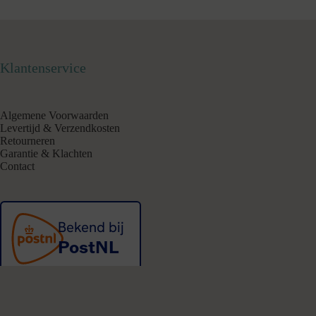
Klantenservice
Algemene Voorwaarden
Levertijd & Verzendkosten
Retourneren
Garantie & Klachten
Contact