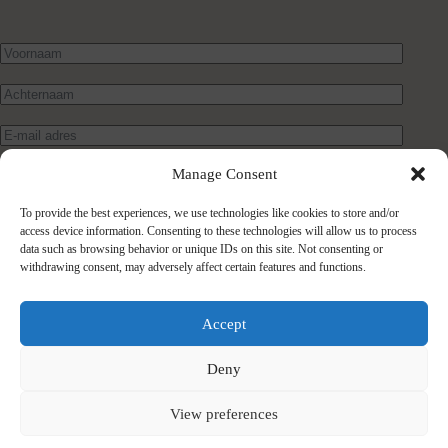
Manage Consent
To provide the best experiences, we use technologies like cookies to store and/or
access device information. Consenting to these technologies will allow us to process
data such as browsing behavior or unique IDs on this site. Not consenting or
withdrawing consent, may adversely affect certain features and functions.
Verstuur bericht
Accept
Deny
View preferences