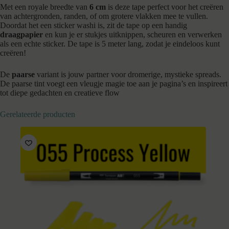
Met een royale breedte van
6 cm
is deze tape perfect voor het creëren
van achtergronden, randen, of om grotere vlakken mee te vullen.
Doordat het een sticker washi is, zit de tape op een handig
draagpapier
en kun je er stukjes uitknippen, scheuren en verwerken
als een echte sticker. De tape is 5 meter lang, zodat je eindeloos kunt
creëren!
De
paarse
variant is jouw partner voor dromerige, mystieke spreads.
De paarse tint voegt een vleugje magie toe aan je pagina’s en inspireert
tot diepe gedachten en creatieve flow
Gerelateerde producten