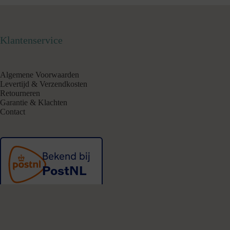
Klantenservice
Algemene Voorwaarden
Levertijd & Verzendkosten
Retourneren
Garantie & Klachten
Contact