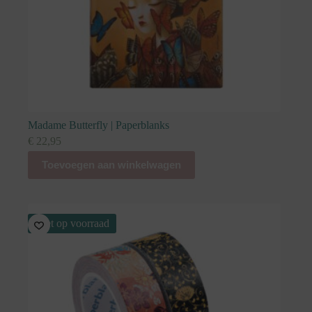
Madame Butterfly | Paperblanks
€
22,95
Toevoegen aan winkelwagen
Niet op voorraad