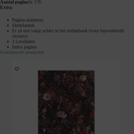
Aantal pagina’s
: 176
Extra
:
Pagina nummers
Sluitelastiek
Er zit een vakje achter in het notitieboek (voor bijvoorbeeld
stickers)
3 Leeslinten
Index pagina
Gerelateerde producten