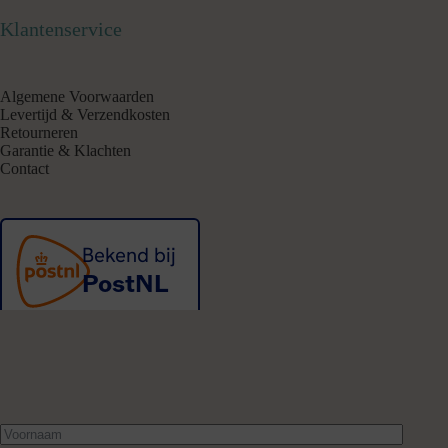
Klantenservice
Algemene Voorwaarden
Levertijd & Verzendkosten
Retourneren
Garantie & Klachten
Contact