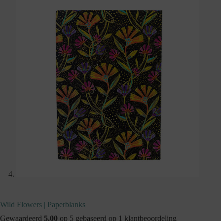
Wild Flowers | Paperblanks
Gewaardeerd
5.00
op 5 gebaseerd op
1
klantbeoordeling