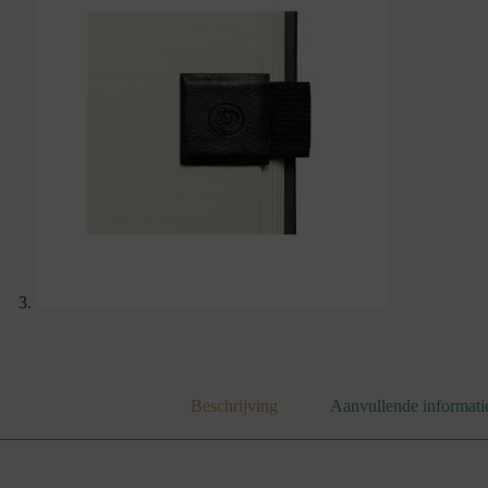
Beschrijving
Aanvullende informati