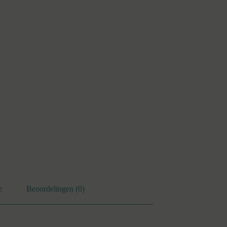
e
Beoordelingen (0)