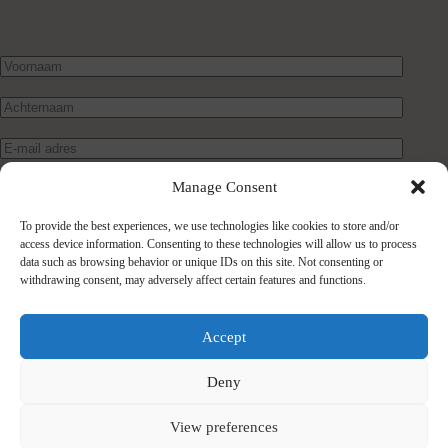
Manage Consent
To provide the best experiences, we use technologies like cookies to store and/or
access device information. Consenting to these technologies will allow us to process
data such as browsing behavior or unique IDs on this site. Not consenting or
withdrawing consent, may adversely affect certain features and functions.
Verstuur bericht
Accept
Deny
View preferences