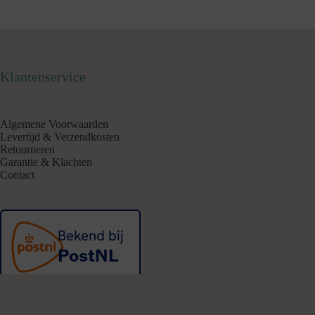
Klantenservice
Algemene Voorwaarden
Levertijd & Verzendkosten
Retourneren
Garantie & Klachten
Contact