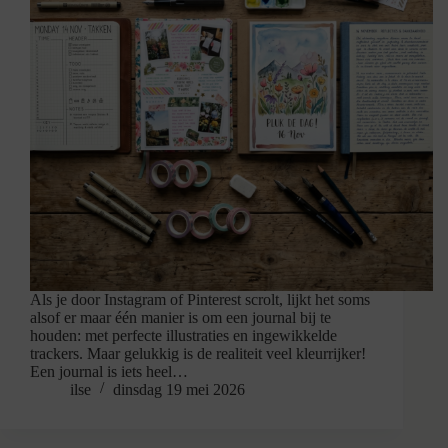
Als je door Instagram of Pinterest scrolt, lijkt het soms
alsof er maar één manier is om een journal bij te
houden: met perfecte illustraties en ingewikkelde
trackers. Maar gelukkig is de realiteit veel kleurrijker!
Een journal is iets heel…
ilse
dinsdag 19 mei 2026