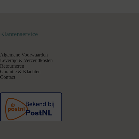
Klantenservice
Algemene Voorwaarden
Levertijd & Verzendkosten
Retourneren
Garantie & Klachten
Contact