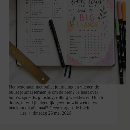
Net begonnen met bullet journaling en vliegen de
bullet journal termen je om de oren? Je leest over
bujo’s, spreads, ghosting, rolling weeklies en Dutch
doors, terwijl jij eigenlijk gewoon wilt weten: wat
betekent dit allemaal? Geen zorgen. Je hoeft…
ilse
dinsdag 26 mei 2026