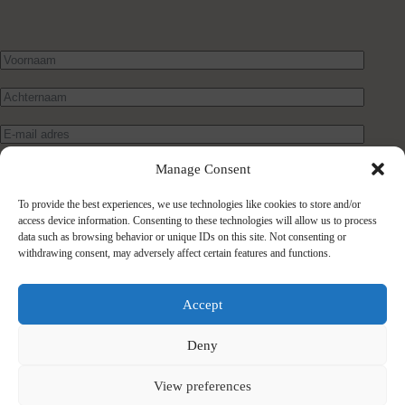
Manage Consent
To provide the best experiences, we use technologies like cookies to store and/or
access device information. Consenting to these technologies will allow us to process
data such as browsing behavior or unique IDs on this site. Not consenting or
withdrawing consent, may adversely affect certain features and functions.
Verstuur bericht
Accept
Deny
View preferences