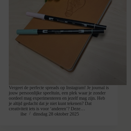
Vergeet de perfecte spreads op Instagram! Je journal is
jouw persoonlijke speeltuin, een plek waar je zonder
oordeel mag experimenteren en jezelf mag zijn. Heb
je altijd gedacht dat je niet kunt tekenen? Dat
creativiteit iets is voor ‘anderen’? Deze…
ilse
dinsdag 28 oktober 2025