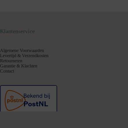
Klantenservice
Algemene Voorwaarden
Levertijd & Verzendkosten
Retourneren
Garantie & Klachten
Contact