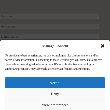
Manage Consent
To provide the best experiences, we use technologies like cookies to store and/or
access device information. Consenting to these technologies will allow us to process
data such as browsing behavior or unique IDs on this site. Not consenting or
withdrawing consent, may adversely affect certain features and functions.
Verstuur bericht
Accept
Deny
View preferences