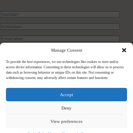
Manage Consent
To provide the best experiences, we use technologies like cookies to store and/or
access device information. Consenting to these technologies will allow us to process
data such as browsing behavior or unique IDs on this site. Not consenting or
withdrawing consent, may adversely affect certain features and functions.
Verstuur bericht
Accept
Deny
View preferences