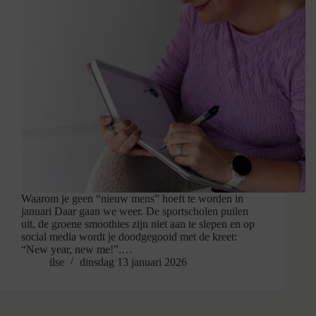
Waarom je geen “nieuw mens” hoeft te worden in
januari Daar gaan we weer. De sportscholen puilen
uit, de groene smoothies zijn niet aan te slepen en op
social media wordt je doodgegooid met de kreet:
“New year, new me!”.…
ilse
dinsdag 13 januari 2026