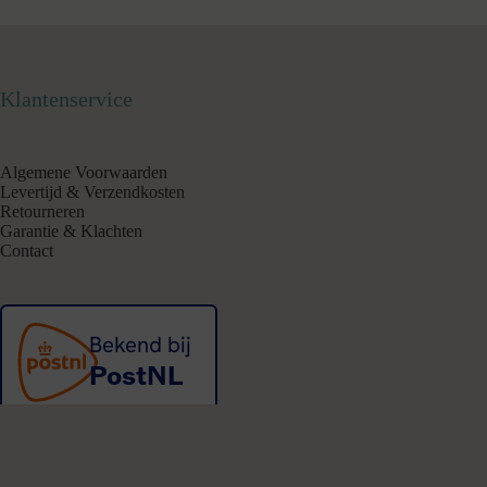
Klantenservice
Algemene Voorwaarden
Levertijd & Verzendkosten
Retourneren
Garantie & Klachten
Contact