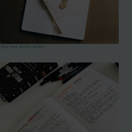
Tips voor doelen stellen