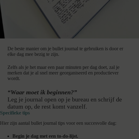
De beste manier om je bullet journal te gebruiken is door er
elke dag mee bezig te zijn.
Zelfs als je het maar een paar minuten per dag doet, zal je
merken dat je al snel meer georganiseerd en productiever
wordt.
“Waar moet ik beginnen?”
Leg je journal open op je bureau en schrijf de
datum op, de rest komt vanzelf.
Specifieke tips
Hier zijn aantal bullet journal tips voor een succesvolle dag:
Begin je dag met een to-do-lijst.