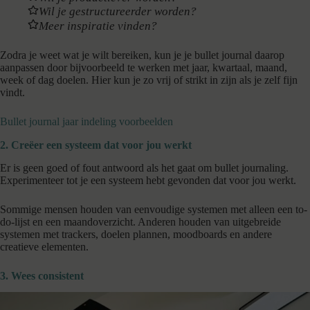
Wil je gestructureerder worden?
Meer inspiratie vinden?
Zodra je weet wat je wilt bereiken, kun je je bullet journal daarop
aanpassen door bijvoorbeeld te werken met jaar, kwartaal, maand,
week of dag doelen. Hier kun je zo vrij of strikt in zijn als je zelf fijn
vindt.
Bullet journal jaar indeling voorbeelden
2. Creëer een systeem dat voor jou werkt
Er is geen goed of fout antwoord als het gaat om bullet journaling.
Experimenteer tot je een systeem hebt gevonden dat voor jou werkt.
Sommige mensen houden van eenvoudige systemen met alleen een to-
do-lijst en een maandoverzicht. Anderen houden van uitgebreide
systemen met trackers, doelen plannen, moodboards en andere
creatieve elementen.
3. Wees consistent