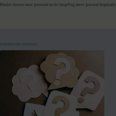
Blader tussen onze journals in de shop
Nog meer journal inspiratie
Gerelateerde berichten