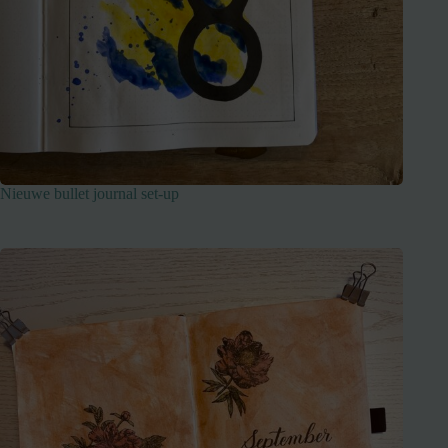
Nieuwe bullet journal set-up