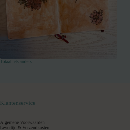
Totaal iets anders
Klantenservice
Algemene Voorwaarden
Levertijd & Verzendkosten