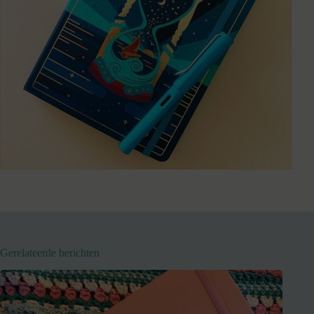
Gerelateerde berichten