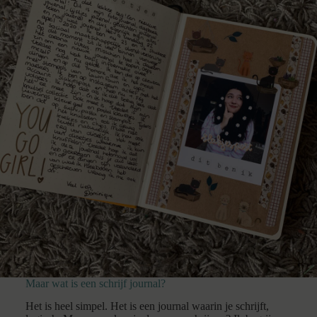
Maar wat is een schrijf journal?
Het is heel simpel. Het is een journal waarin je schrijft,