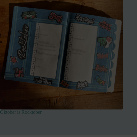
Oktober is Rocktober