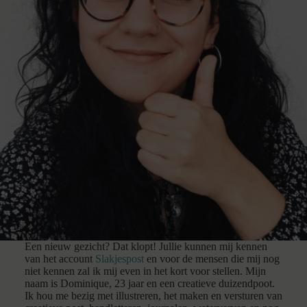
Een nieuw gezicht? Dat klopt! Jullie kunnen mij kennen
van het account
Slakjespost
en voor de mensen die mij nog
niet kennen zal ik mij even in het kort voor stellen. Mijn
naam is Dominique, 23 jaar en een creatieve duizendpoot.
Ik hou me bezig met illustreren, het maken en versturen van