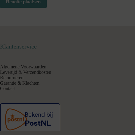
Reactie plaatsen
Klantenservice
Algemene Voorwaarden
Levertijd & Verzendkosten
Retourneren
Garantie & Klachten
Contact