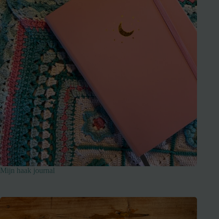
Mijn haak journal