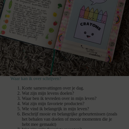
Waar kan ik over schrijven?
Korte samenvattingen over je dag.
Wat zijn mijn levens doelen?
Waar ben ik tevreden over in mijn leven?
Wat zijn mijn favoriete producten?
Wie vind ik belangrijk in mijn leven?
Beschrijf mooie en belangrijke gebeurtenissen (zoals
het behalen van doelen of mooie momenten die je
hebt mee gemaakt)