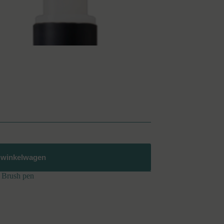
 winkelwagen
Brush pen