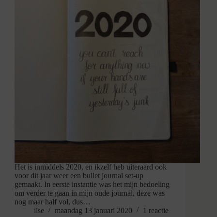
Het is inmiddels 2020, en ikzelf heb uiteraard ook
voor dit jaar weer een bullet journal set-up
gemaakt. In eerste instantie was het mijn bedoeling
om verder te gaan in mijn oude journal, deze was
nog maar half vol, dus…
ilse
maandag 13 januari 2020
1 reactie