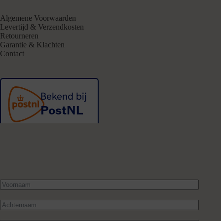
Algemene Voorwaarden
Levertijd & Verzendkosten
Retourneren
Garantie & Klachten
Contact