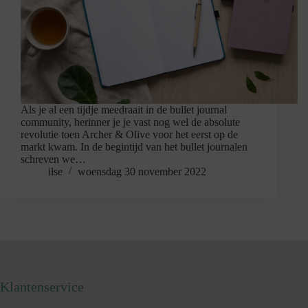
Als je al een tijdje meedraait in de bullet journal
community, herinner je je vast nog wel de absolute
revolutie toen Archer & Olive voor het eerst op de
markt kwam. In de begintijd van het bullet journalen
schreven we…
ilse
woensdag 30 november 2022
Klantenservice