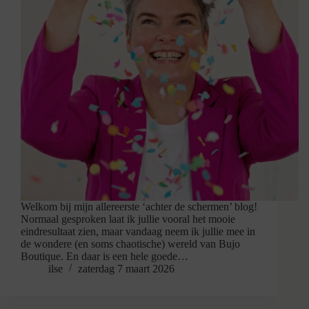
Welkom bij mijn allereerste ‘achter de schermen’ blog!
Normaal gesproken laat ik jullie vooral het mooie
eindresultaat zien, maar vandaag neem ik jullie mee in
de wondere (en soms chaotische) wereld van Bujo
Boutique. En daar is een hele goede…
ilse
zaterdag 7 maart 2026