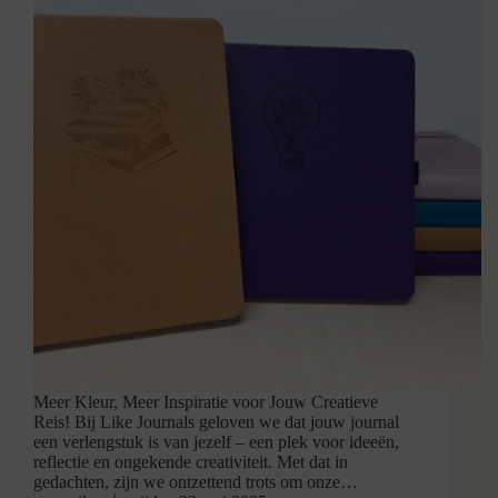
Meer Kleur, Meer Inspiratie voor Jouw Creatieve
Reis! Bij Like Journals geloven we dat jouw journal
een verlengstuk is van jezelf – een plek voor ideeën,
reflectie en ongekende creativiteit. Met dat in
gedachten, zijn we ontzettend trots om onze…