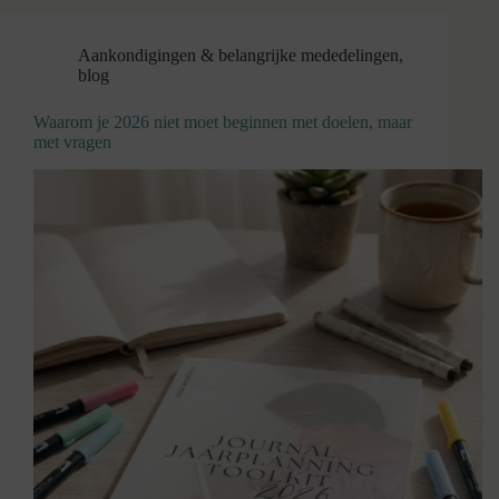
Aankondigingen & belangrijke mededelingen
,
blog
Waarom je 2026 niet moet beginnen met doelen, maar
met vragen