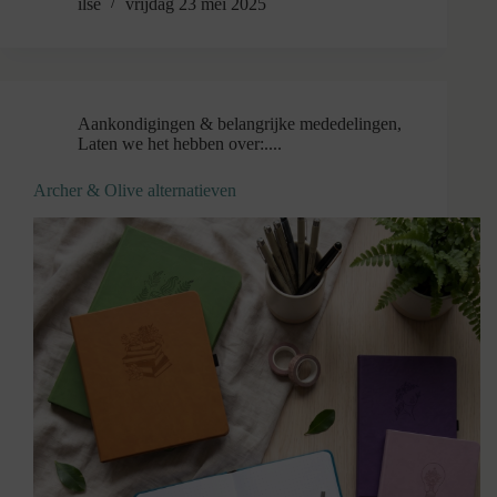
ilse
vrijdag 23 mei 2025
Aankondigingen & belangrijke mededelingen
,
Laten we het hebben over:....
Archer & Olive alternatieven