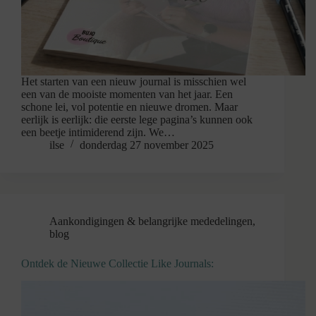
Het starten van een nieuw journal is misschien wel
een van de mooiste momenten van het jaar. Een
schone lei, vol potentie en nieuwe dromen. Maar
eerlijk is eerlijk: die eerste lege pagina’s kunnen ook
een beetje intimiderend zijn. We…
ilse
donderdag 27 november 2025
Aankondigingen & belangrijke mededelingen
,
blog
Ontdek de Nieuwe Collectie Like Journals: